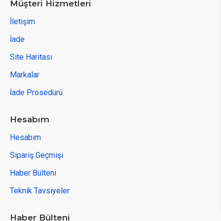
Müşteri Hizmetleri
İletişim
İade
Site Haritası
Markalar
İade Prosedürü
Hesabım
Hesabım
Sipariş Geçmişi
Haber Bülteni
Teknik Tavsiyeler
Haber Bülteni