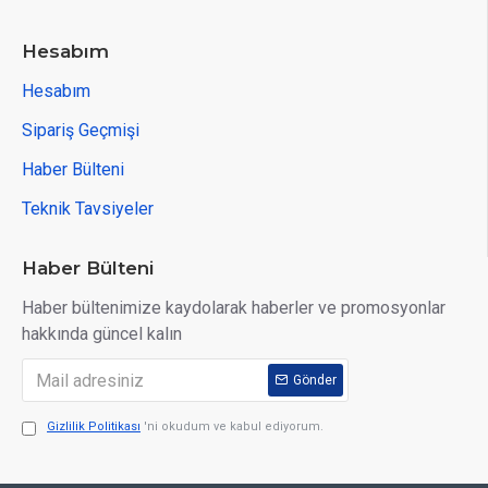
Hesabım
Hesabım
Sipariş Geçmişi
Haber Bülteni
Teknik Tavsiyeler
Haber Bülteni
Haber bültenimize kaydolarak haberler ve promosyonlar
hakkında güncel kalın
Gönder
Gizlilik Politikası
'ni okudum ve kabul ediyorum.