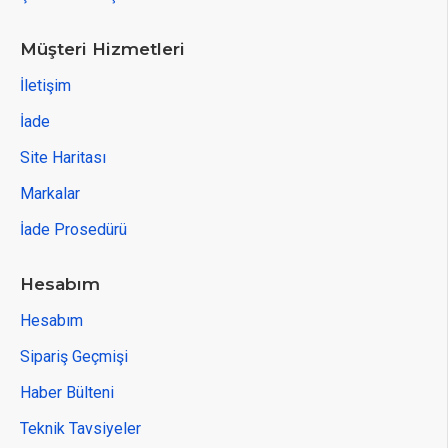
Müşteri Hizmetleri
İletişim
İade
Site Haritası
Markalar
İade Prosedürü
Hesabım
Hesabım
Sipariş Geçmişi
Haber Bülteni
Teknik Tavsiyeler