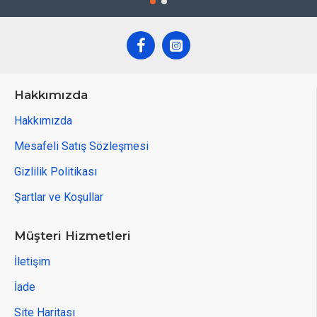
Hakkımızda
Hakkımızda
Mesafeli Satış Sözleşmesi
Gizlilik Politikası
Şartlar ve Koşullar
Müşteri Hizmetleri
İletişim
İade
Site Haritası