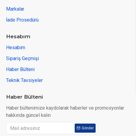
Markalar
İade Prosedürü
Hesabım
Hesabım
Sipariş Geçmişi
Haber Bülteni
Teknik Tavsiyeler
Haber Bülteni
Haber bültenimize kaydolarak haberler ve promosyonlar
hakkında güncel kalın
Gönder